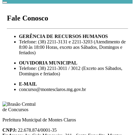
Fale Conosco
GERÊNCIA DE RECURSOS HUMANOS
Telefone: (38) 2211-3131 e 2211-3203 (Atendimento de
8:00 às 18:00 Horas, exceto aos Sábados, Domingos e
feriados)
OUVIDORIA MUNICIPAL
Telefone: (38) 2211-​3011 / 3012 (Exceto aos Sábados,
Domingos e feriados)
E-MAIL
concurso@montesclaros.mg.gov.br
Prefeitura Municipal de Montes Claros
CNPJ:
22.678.874/0001-35