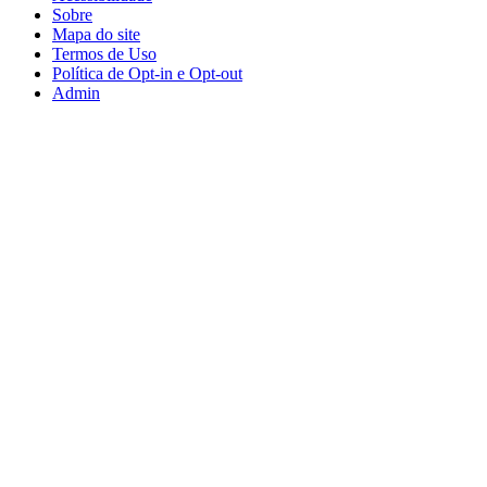
Sobre
Mapa do site
Termos de Uso
Política de Opt-in e Opt-out
Admin