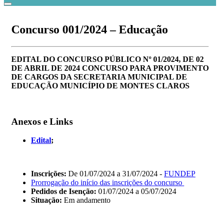
Concurso 001/2024 – Educação
EDITAL DO CONCURSO PÚBLICO Nº 01/2024, DE 02
DE ABRIL DE 2024 CONCURSO PARA PROVIMENTO
DE CARGOS DA SECRETARIA MUNICIPAL DE
EDUCAÇÃO MUNICÍPIO DE MONTES CLAROS
Anexos e Links
Edital
;
Inscrições:
De 01/07/2024 a 31/07/2024 -
FUNDEP
Prorrogação do início das inscrições do concurso
Pedidos de Isenção:
01/07/2024 a 05/07/2024
Situação:
Em andamento