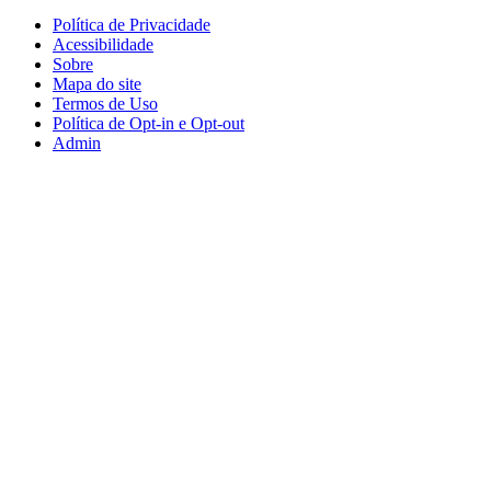
Política de Privacidade
Acessibilidade
Sobre
Mapa do site
Termos de Uso
Política de Opt-in e Opt-out
Admin