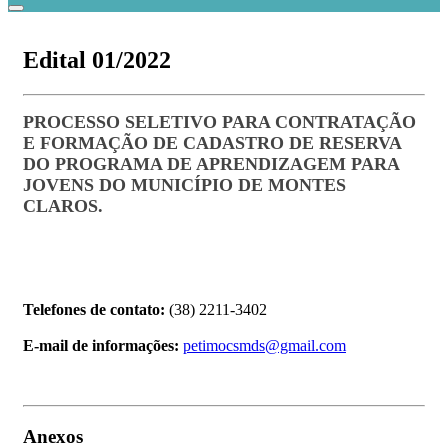
Edital 01/2022
PROCESSO SELETIVO PARA CONTRATAÇÃO
E FORMAÇÃO DE CADASTRO DE RESERVA
DO PROGRAMA DE APRENDIZAGEM PARA
JOVENS DO MUNICÍPIO DE MONTES
C
LAROS.
Telefones de contato:
(38) 2211-3402
E-mail de informações:
petimocsmds@gmail.com
Anexos