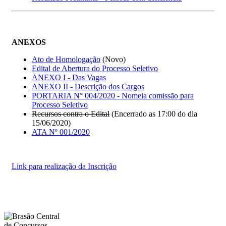
ANEXOS
Ato de Homologação
(Novo)
Edital de Abertura do Processo Seletivo
ANEXO I - Das Vagas
ANEXO II - Descrição dos Cargos
PORTARIA N° 004/2020 - Nomeia comissão para
Processo Seletivo
Recursos contra o Edital
(Encerrado as 17:00 do dia
15/06/2020)
ATA Nº 001/2020
Link para realização da Inscrição