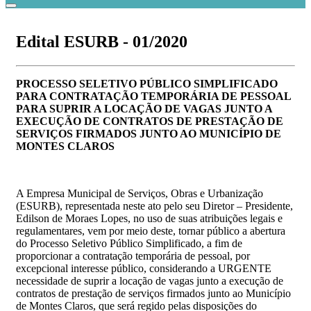
Edital ESURB - 01/2020
PROCESSO SELETIVO PÚBLICO SIMPLIFICADO
PARA CONTRATAÇÃO TEMPORÁRIA DE PESSOAL
PARA SUPRIR A LOCAÇÃO DE VAGAS JUNTO A
EXECUÇÃO DE CONTRATOS DE PRESTAÇÃO DE
SERVIÇOS FIRMADOS JUNTO AO MUNICÍPIO DE
MONTES CLAROS
A Empresa Municipal de Serviços, Obras e Urbanização
(ESURB), representada neste ato pelo seu Diretor – Presidente,
Edilson de Moraes Lopes, no uso de suas atribuições legais e
regulamentares, vem por meio deste, tornar público a abertura
do Processo Seletivo Público Simplificado, a fim de
proporcionar a contratação temporária de pessoal, por
excepcional interesse público, considerando a URGENTE
necessidade de suprir a locação de vagas junto a execução de
contratos de prestação de serviços firmados junto ao Município
de Montes Claros, que será regido pelas disposições do