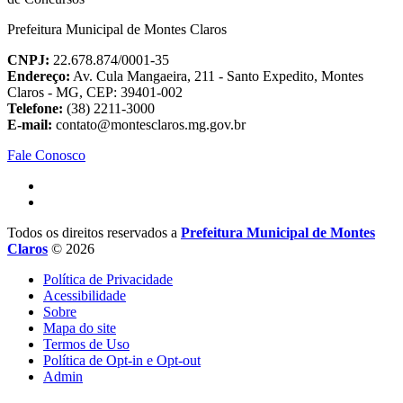
Prefeitura Municipal de Montes Claros
CNPJ:
22.678.874/0001-35
Endereço:
Av. Cula Mangaeira, 211 - Santo Expedito, Montes
Claros - MG, CEP: 39401-002
Telefone:
(38) 2211-3000
E-mail:
contato@montesclaros.mg.gov.br
Fale Conosco
Todos os direitos reservados a
Prefeitura Municipal de Montes
Claros
© 2026
Política de Privacidade
Acessibilidade
Sobre
Mapa do site
Termos de Uso
Política de Opt-in e Opt-out
Admin