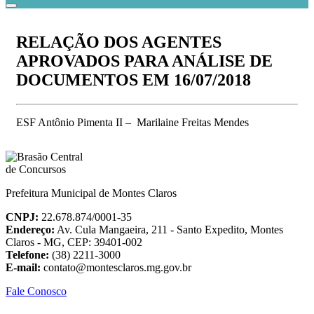
RELAÇÃO DOS AGENTES
APROVADOS PARA ANÁLISE DE
DOCUMENTOS EM 16/07/2018
ESF Antônio Pimenta II – Marilaine Freitas Mendes
Prefeitura Municipal de Montes Claros
CNPJ:
22.678.874/0001-35
Endereço:
Av. Cula Mangaeira, 211 - Santo Expedito, Montes
Claros - MG, CEP: 39401-002
Telefone:
(38) 2211-3000
E-mail:
contato@montesclaros.mg.gov.br
Fale Conosco