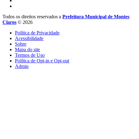
Todos os direitos reservados a
Prefeitura Municipal de Montes
Claros
© 2026
Política de Privacidade
Acessibilidade
Sobre
Mapa do site
Termos de Uso
Política de Opt-in e Opt-out
Admin