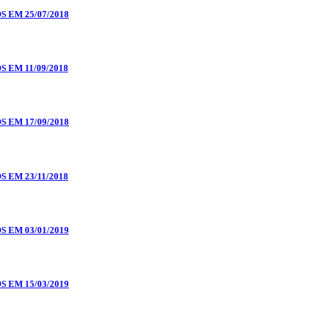
EM 25/07/2018
EM 11/09/2018
EM 17/09/2018
EM 23/11/2018
EM 03/01/2019
EM 15/03/2019