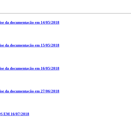
da documentação em 14/05/2018
da documentação em 15/05/2018
da documentação em 16/05/2018
da documentação em 27/06/2018
EM 16/07/2018