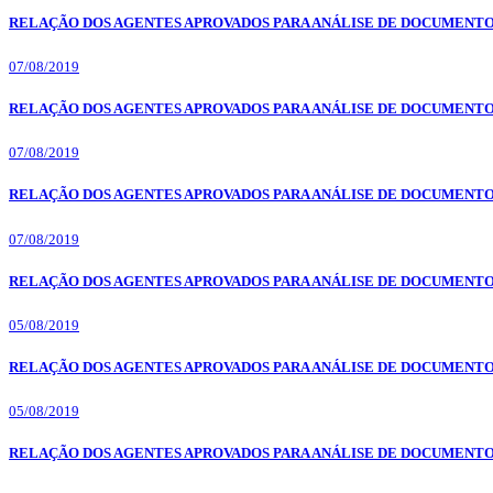
RELAÇÃO DOS AGENTES APROVADOS PARA ANÁLISE DE DOCUMENTOS 
07/08/2019
RELAÇÃO DOS AGENTES APROVADOS PARA ANÁLISE DE DOCUMENTOS 
07/08/2019
RELAÇÃO DOS AGENTES APROVADOS PARA ANÁLISE DE DOCUMENTOS 
07/08/2019
RELAÇÃO DOS AGENTES APROVADOS PARA ANÁLISE DE DOCUMENTOS 
05/08/2019
RELAÇÃO DOS AGENTES APROVADOS PARA ANÁLISE DE DOCUMENTOS 
05/08/2019
RELAÇÃO DOS AGENTES APROVADOS PARA ANÁLISE DE DOCUMENTOS 