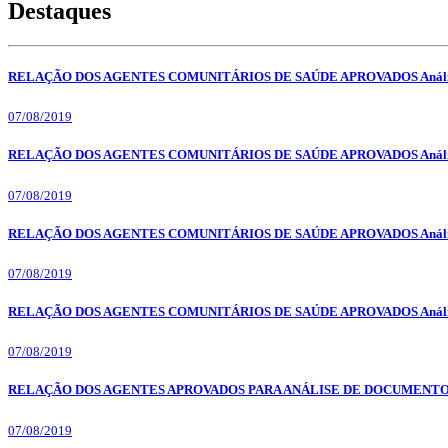
Destaques
RELAÇÃO DOS AGENTES COMUNITÁRIOS DE SAÚDE APROVADOS Análise 
07/08/2019
RELAÇÃO DOS AGENTES COMUNITÁRIOS DE SAÚDE APROVADOS Análise 
07/08/2019
RELAÇÃO DOS AGENTES COMUNITÁRIOS DE SAÚDE APROVADOS Análise 
07/08/2019
RELAÇÃO DOS AGENTES COMUNITÁRIOS DE SAÚDE APROVADOS Análise 
07/08/2019
RELAÇÃO DOS AGENTES APROVADOS PARA ANÁLISE DE DOCUMENTOS 
07/08/2019