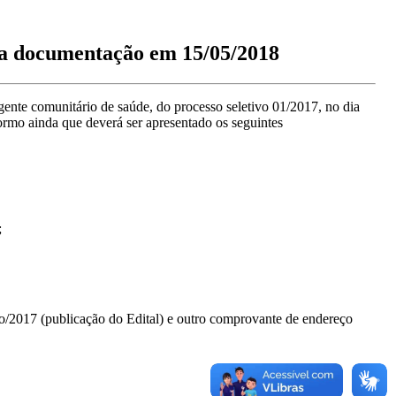
cumentação em 15/05/2018
gente comunitário de saúde, do processo seletivo 01/2017, no dia
ormo ainda que deverá ser apresentado os seguintes
;
/2017 (publicação do Edital) e outro comprovante de endereço